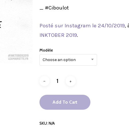
_ #Ciboulot
Posté sur Instagram le 24/10/2019
,
INKTOBER 2019
.
Modèle
Choose an option
Add To Cart
SKU:
N/A