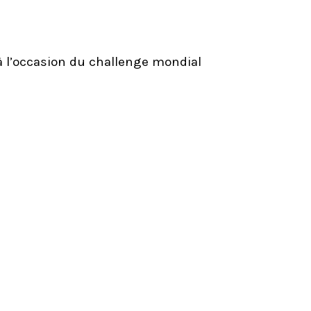
 à l’occasion du challenge mondial