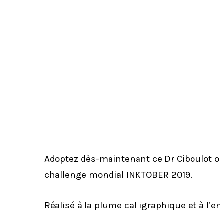
Adoptez dès-maintenant ce Dr Ciboulot ori
challenge mondial INKTOBER 2019.
Réalisé à la plume calligraphique et à l’