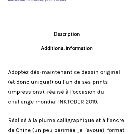
Description
Additional information
Adoptez dès-maintenant ce dessin original
(et donc unique!) ou l’un de ses prints
(impressions), réalisé à l’occasion du
challenge mondial INKTOBER 2019.
Réalisé à la plume calligraphique et à l’encre
de Chine (un peu périmée, je l’avoue), format