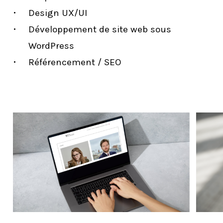
Design UX/UI
Développement de site web sous
WordPress
Référencement / SEO