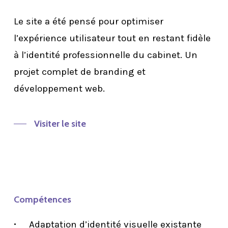
Le site a été pensé pour optimiser
l’expérience utilisateur tout en restant fidèle
à l’identité professionnelle du cabinet. Un
projet complet de branding et
développement web.
Visiter le site
Compétences
Adaptation d’identité visuelle existante