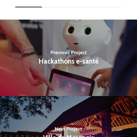
Previous Project
Hackathons e-santé
Next Project