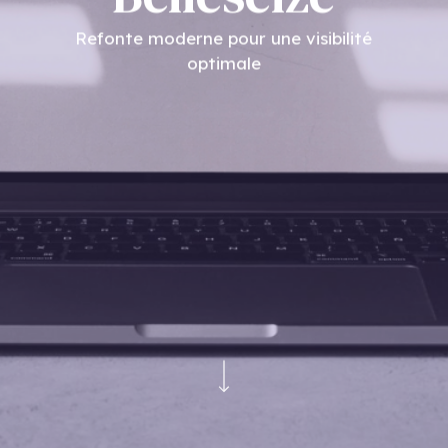
Refonte moderne pour une visibilité
optimale