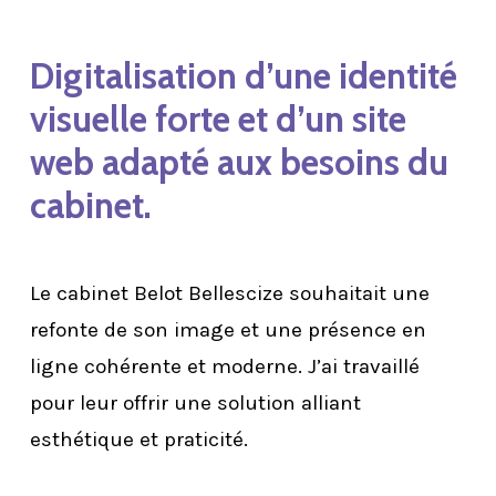
Digitalisation d’une identité
visuelle forte et d’un site
web adapté aux besoins du
cabinet.
Le cabinet Belot Bellescize souhaitait une
refonte de son image et une présence en
ligne cohérente et moderne. J’ai travaillé
pour leur offrir une solution alliant
esthétique et praticité.