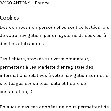
92160 ANTONY – France
Cookies
Des données non personnelles sont collectées lors
de votre navigation, par un système de cookies, à
des fins statistiques.
Ces fichiers, stockés sur votre ordinateur,
permettent à Léa Mariette d’enregistrer des
informations relatives à votre navigation sur notre
site (pages consultées, date et heure de
consultation,…).
En aucun cas ces données ne nous permettent de