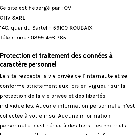
Ce site est hébergé par : OVH
OHV SARL
140, quai du Sartel – 59100 ROUBAIX
Téléphone : 0899 498 765
Protection et traitement des données à
caractère personnel
Le site respecte la vie privée de l’internaute et se
conforme strictement aux lois en vigueur sur la
protection de la vie privée et des libertés
individuelles. Aucune information personnelle n’est
collectée à votre insu. Aucune information
personnelle n’est cédée à des tiers. Les courriels,